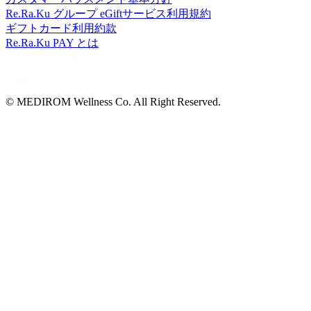
■□■―――――――――――――
Re.Ra.Ku グループ eGiftサービス利用規約
ギフトカード利用約款
Re.Ra.Ku PAY とは
© MEDIROM Wellness Co. All Right Reserved.