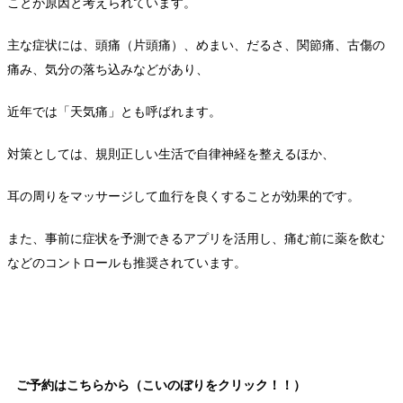
ことが原因と考えられています。
主な症状には、頭痛（片頭痛）、めまい、だるさ、関節痛、古傷の
痛み、気分の落ち込みなどがあり、
近年では「天気痛」とも呼ばれます。
対策としては、規則正しい生活で自律神経を整えるほか、
耳の周りをマッサージして血行を良くすることが効果的です。
また、事前に症状を予測できるアプリを活用し、痛む前に薬を飲む
などのコントロールも推奨されています。
ご予約はこちらから（こいのぼりをクリック！！）