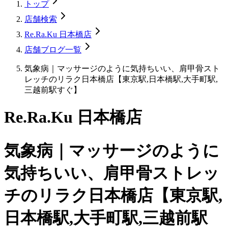
トップ
店舗検索
Re.Ra.Ku 日本橋店
店舗ブログ一覧
気象病｜マッサージのように気持ちいい、肩甲骨スト
レッチのリラク日本橋店【東京駅,日本橋駅,大手町駅,
三越前駅すぐ】
Re.Ra.Ku 日本橋店
気象病｜マッサージのように
気持ちいい、肩甲骨ストレッ
チのリラク日本橋店【東京駅,
日本橋駅,大手町駅,三越前駅